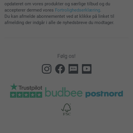
opdateret om vores produkter og særlige tilbud og du
accepterer dermed vores
Fortrolighedserklæring
.
Du kan afmelde abonnementet ved at klikke på linket til
afmelding der indgår i alle de nyhedsbreve du modtager.
Følg os!