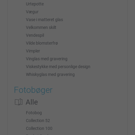
Urtepotte
Vægur
Vase i matteret glas
Velkommen skilt
Vendespil
Vilde blomsterfrø
Vimpler
Vinglas med gravering
Viskestykke med personlige design
Whiskyglas med gravering
Fotobøger
Alle
Fotobog
Collection 52
Collection 100