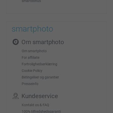
smartbonus
smartphoto
Om smartphoto
Om smartphoto
For affiliate
Fortrolighedserklæring
Cookie Policy
Betingelser og garantier
Presseinfo
Kundeservice
Kontakt os & FAQ
100% tilfredshedsgaranti