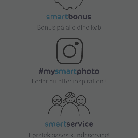
Bonus på alle dine køb
Leder du efter inspiration?
Førsteklasses kundeservice!