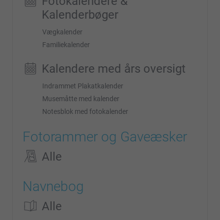
Fotokalendere &
Kalenderbøger
Vægkalender
Familiekalender
Kalendere med års oversigt
Indrammet Plakatkalender
Musemåtte med kalender
Notesblok med fotokalender
Fotorammer og Gaveæsker
Alle
Navnebog
Alle