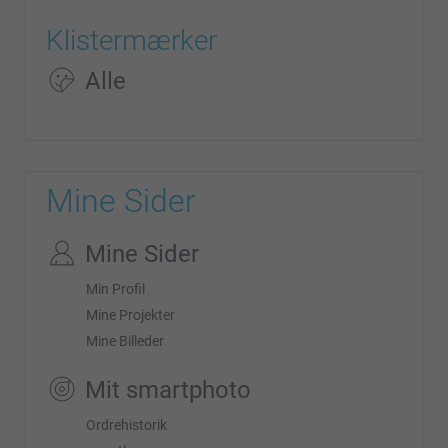
Klistermærker
Alle
Mine Sider
Mine Sider
Min Profil
Mine Projekter
Mine Billeder
Mit smartphoto
Ordrehistorik