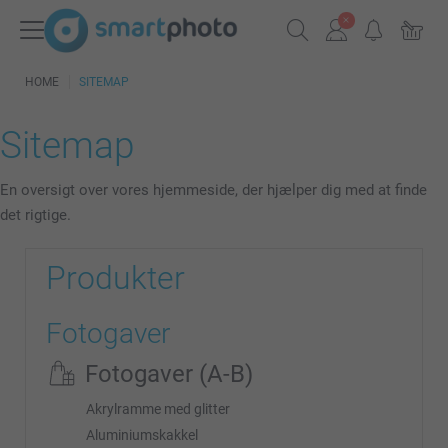
HOME
SITEMAP
Sitemap
En oversigt over vores hjemmeside, der hjælper dig med at finde
det rigtige.
Produkter
Fotogaver
Fotogaver (A-B)
Akrylramme med glitter
Aluminiumskakkel