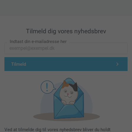
Tilmeld dig vores nyhedsbrev
Indtast din e-mailadresse her
Tilmeld
Ved at tilmelde dig til vores nyhedsbrev bliver du holdt