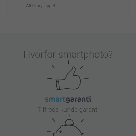
Alt til brylluppet
Hvorfor
smartphoto
?
Tilfreds kunde garanti