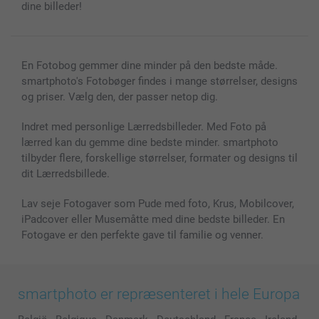
dine billeder!
En Fotobog gemmer dine minder på den bedste måde.
smartphoto's Fotobøger findes i mange størrelser, designs
og priser. Vælg den, der passer netop dig.
Indret med personlige Lærredsbilleder. Med Foto på
lærred kan du gemme dine bedste minder. smartphoto
tilbyder flere, forskellige størrelser, formater og designs til
dit Lærredsbillede.
Lav seje Fotogaver som Pude med foto, Krus, Mobilcover,
iPadcover eller Musemåtte med dine bedste billeder. En
Fotogave er den perfekte gave til familie og venner.
smartphoto er repræsenteret i hele Europa