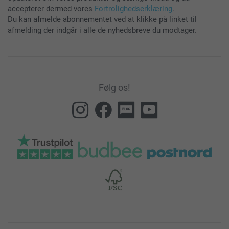
accepterer dermed vores
Fortrolighedserklæring
.
Du kan afmelde abonnementet ved at klikke på linket til
afmelding der indgår i alle de nyhedsbreve du modtager.
Følg os!