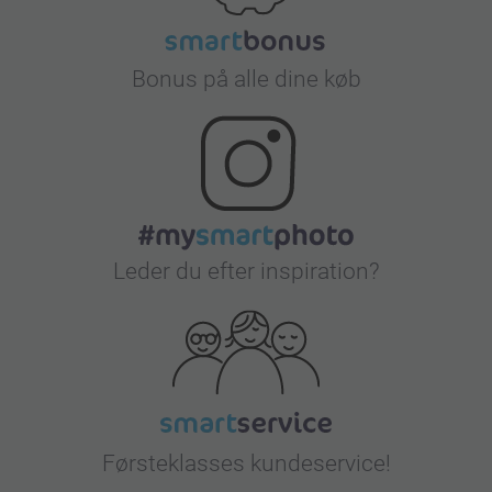
Bonus på alle dine køb
Leder du efter inspiration?
Førsteklasses kundeservice!