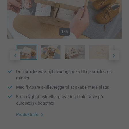
1/5
Den smukkeste opbevaringsboks til de smukkeste
minder
Med flytbare skillevægge til at skabe mere plads
Bæredygtigt tryk eller gravering i fuld farve på
europæisk bøgetræ
Produktinfo