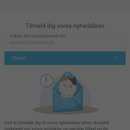
Tilmeld dig vores nyhedsbrev
Indtast din e-mailadresse her
Tilmeld
Ved at tilmelde dig til vores nyhedsbrev bliver du holdt
opdateret om vores produkter og særlige tilbud og du