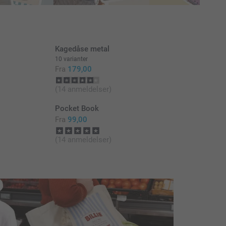
Kagedåse metal
10 varianter
Fra
179,00
(14 anmeldelser)
Pocket Book
Fra
99,00
(14 anmeldelser)