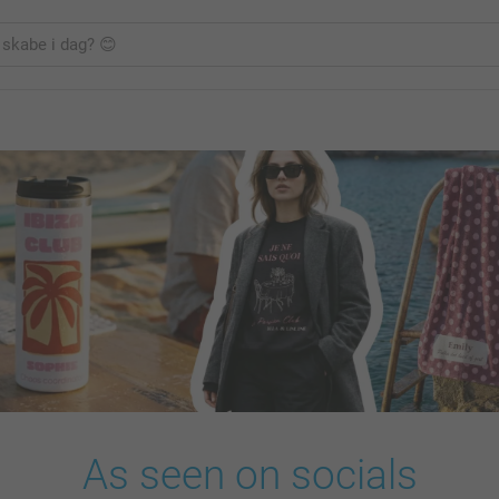
As seen on socials