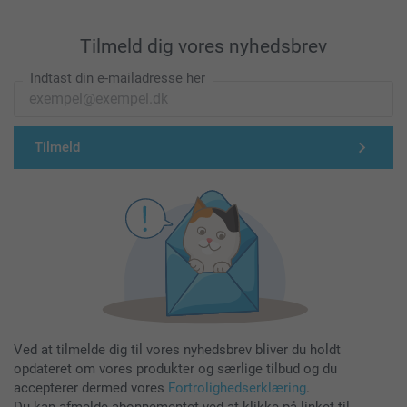
Tilmeld dig vores nyhedsbrev
Indtast din e-mailadresse her
Tilmeld
Ved at tilmelde dig til vores nyhedsbrev bliver du holdt
opdateret om vores produkter og særlige tilbud og du
accepterer dermed vores
Fortrolighedserklæring
.