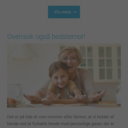
Vis mere
Overrask også bedstemor!
Det er på tide et vise mormor eller farmor, at vi holder af
hende ved at forkæle hende med personlige gaver, der er