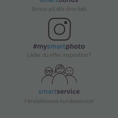
Bonus på alle dine køb
Leder du efter inspiration?
Førsteklasses kundeservice!