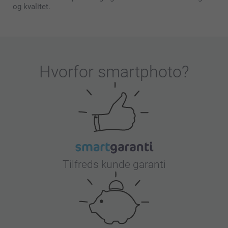
og kvalitet.
Hvorfor
smartphoto
?
Tilfreds kunde garanti