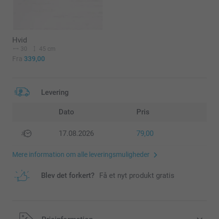
Hvid
30
45 cm
Fra
339,00
Levering
Dato
Pris
17.08.2026
79,00
Mere information om alle leveringsmuligheder
Blev det forkert?
Få et nyt produkt gratis