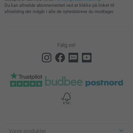
Du kan afmelde abonnementet ved at klikke på linket til
afmelding der indgår i alle de nyhedsbreve du modtager.
Følg os!
Vores produkter