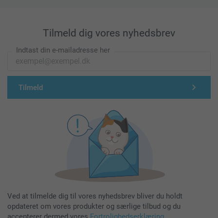
Tilmeld dig vores nyhedsbrev
Indtast din e-mailadresse her
Tilmeld
Ved at tilmelde dig til vores nyhedsbrev bliver du holdt
opdateret om vores produkter og særlige tilbud og du
accepterer dermed vores
Fortrolighedserklæring
.