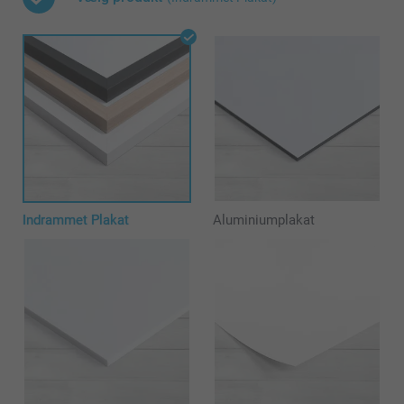
Indrammet Plakat
Aluminiumplakat