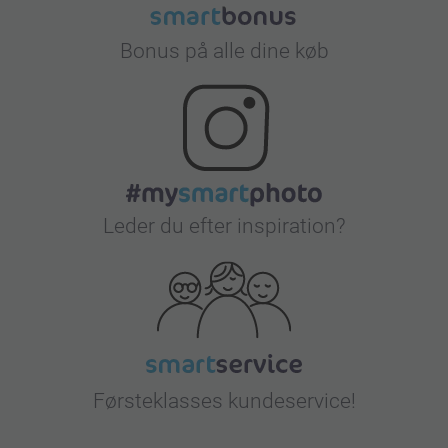
Bonus på alle dine køb
Leder du efter inspiration?
Førsteklasses kundeservice!