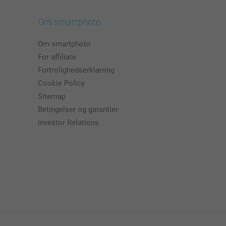
Om smartphoto
Om smartphoto
For affiliate
Fortrolighedserklæring
Cookie Policy
Sitemap
Betingelser og garantier
Investor Relations