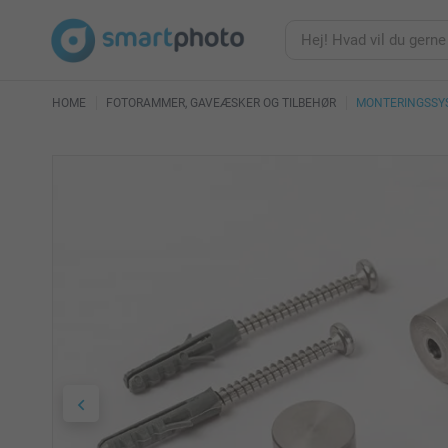
HOME
FOTORAMMER, GAVEÆSKER OG TILBEHØR
MONTERINGSSY