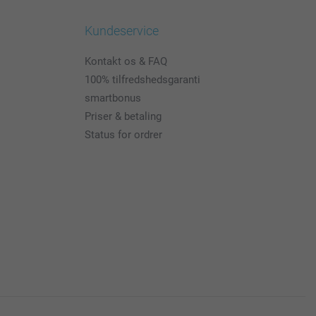
Kundeservice
Kontakt os & FAQ
100% tilfredshedsgaranti
smartbonus
Priser & betaling
Status for ordrer