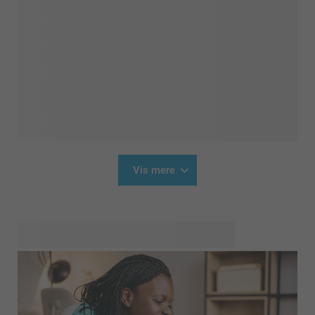
Vis mere