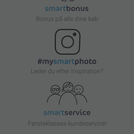
Bonus på alle dine køb
Leder du efter inspiration?
Førsteklasses kundeservice!