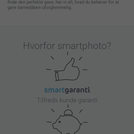
finde den perfekte gave, har vi alt, hvad du behøver for at
gøre barnedåben uforglemmelig.
Hvorfor
smartphoto
?
Tilfreds kunde garanti