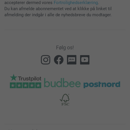
accepterer dermed vores
Fortrolighedserklæring
.
Du kan afmelde abonnementet ved at klikke på linket til
afmelding der indgår i alle de nyhedsbreve du modtager.
Følg os!