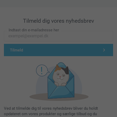
Tilmeld dig vores nyhedsbrev
Indtast din e-mailadresse her
Tilmeld
Ved at tilmelde dig til vores nyhedsbrev bliver du holdt
opdateret om vores produkter og særlige tilbud og du