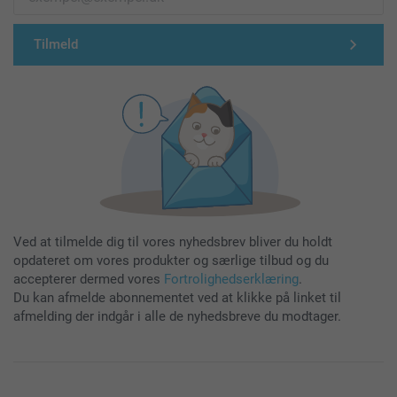
Tilmeld
Ved at tilmelde dig til vores nyhedsbrev bliver du holdt
opdateret om vores produkter og særlige tilbud og du
accepterer dermed vores
Fortrolighedserklæring
.
Du kan afmelde abonnementet ved at klikke på linket til
afmelding der indgår i alle de nyhedsbreve du modtager.