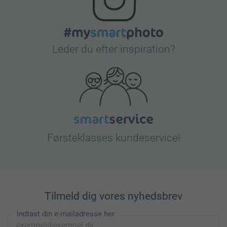
Leder du efter inspiration?
Førsteklasses kundeservice!
Tilmeld dig vores nyhedsbrev
Indtast din e-mailadresse her