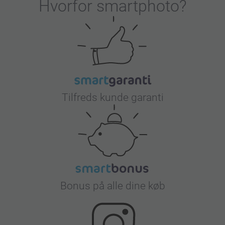
Hvorfor
smartphoto
?
Tilfreds kunde garanti
Bonus på alle dine køb