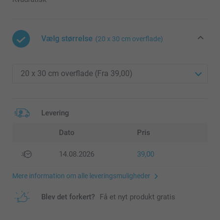
Vælg størrelse
(20 x 30 cm overflade)
Levering
Dato
Pris
14.08.2026
39,00
Mere information om alle leveringsmuligheder
Blev det forkert?
Få et nyt produkt gratis