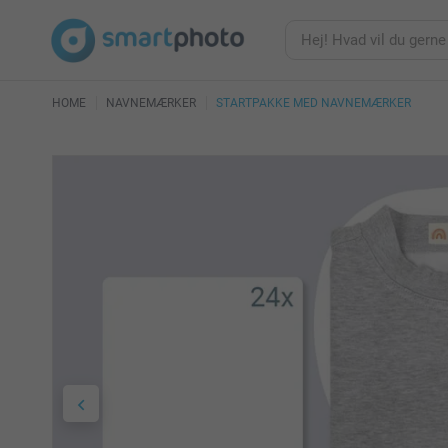
HOME
NAVNEMÆRKER
STARTPAKKE MED NAVNEMÆRKER