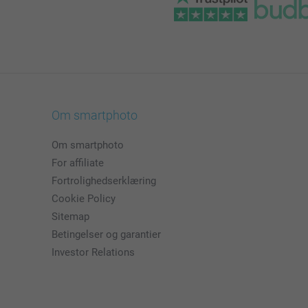
Om smartphoto
Om smartphoto
For affiliate
Fortrolighedserklæring
Cookie Policy
Sitemap
Betingelser og garantier
Investor Relations