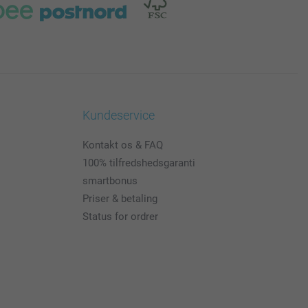
Kundeservice
Kontakt os & FAQ
100% tilfredshedsgaranti
smartbonus
Priser & betaling
Status for ordrer