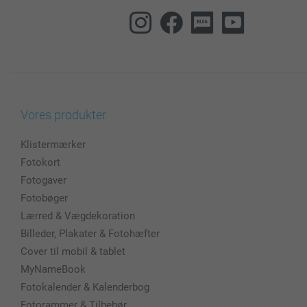
Vores produkter
Klistermærker
Fotokort
Fotogaver
Fotobøger
Lærred & Vægdekoration
Billeder, Plakater & Fotohæfter
Cover til mobil & tablet
MyNameBook
Fotokalender & Kalenderbog
Fotorammer & Tilbehør