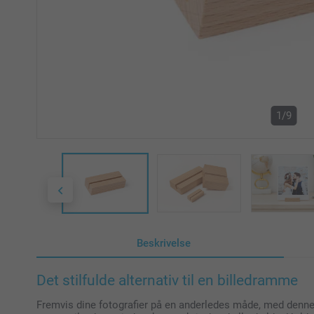
1/9
Beskrivelse
Det stilfulde alternativ til en billedramme
Fremvis dine fotografier på en anderledes måde, med denne