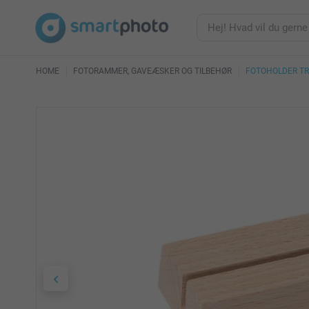
HOME
FOTORAMMER, GAVEÆSKER OG TILBEHØR
FOTOHOLDER T