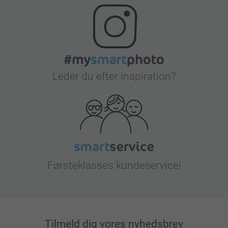
Leder du efter inspiration?
Førsteklasses kundeservice!
Tilmeld dig vores nyhedsbrev