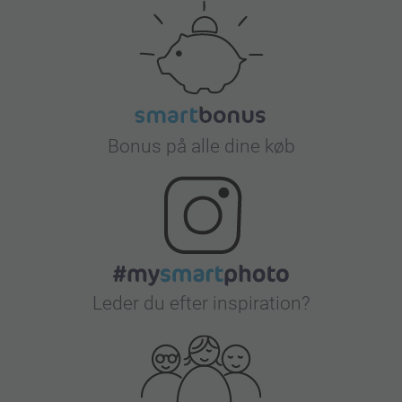
Bonus på alle dine køb
Leder du efter inspiration?