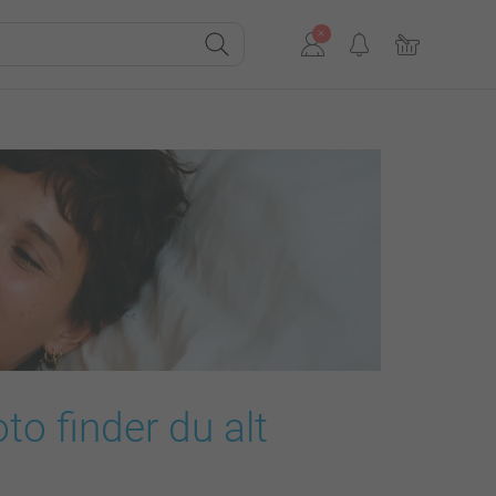
to finder du alt