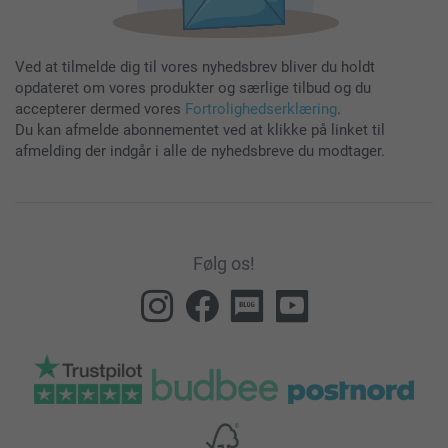
Ved at tilmelde dig til vores nyhedsbrev bliver du holdt
opdateret om vores produkter og særlige tilbud og du
accepterer dermed vores
Fortrolighedserklæring
.
Du kan afmelde abonnementet ved at klikke på linket til
afmelding der indgår i alle de nyhedsbreve du modtager.
Følg os!