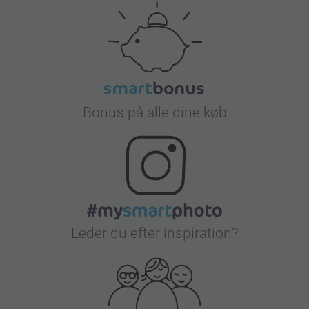
Bonus på alle dine køb
Leder du efter inspiration?