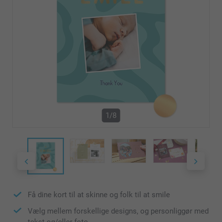
1/8
Få dine kort til at skinne og folk til at smile
Vælg mellem forskellige designs, og personliggør med