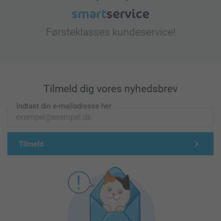
Førsteklasses kundeservice!
Tilmeld dig vores nyhedsbrev
Indtast din e-mailadresse her
Tilmeld