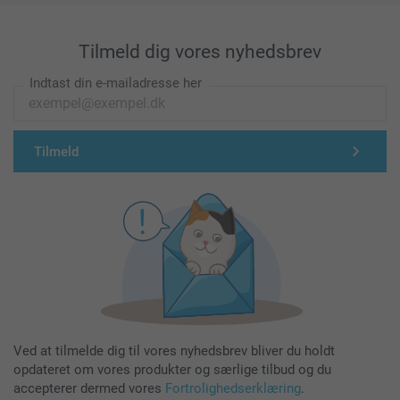
Tilmeld dig vores nyhedsbrev
Indtast din e-mailadresse her
Tilmeld
Ved at tilmelde dig til vores nyhedsbrev bliver du holdt
opdateret om vores produkter og særlige tilbud og du
accepterer dermed vores
Fortrolighedserklæring
.