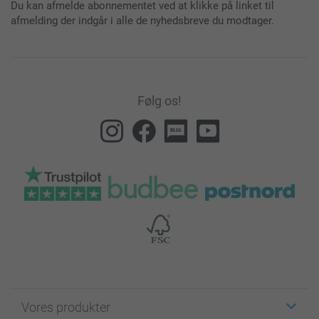
Du kan afmelde abonnementet ved at klikke på linket til
afmelding der indgår i alle de nyhedsbreve du modtager.
Følg os!
Vores produkter