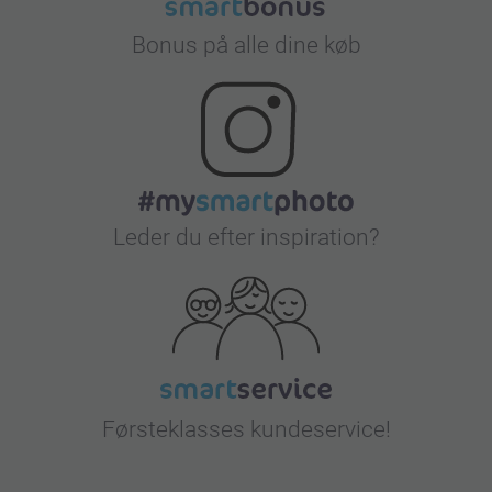
Bonus på alle dine køb
Leder du efter inspiration?
Førsteklasses kundeservice!