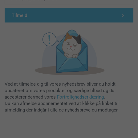
Tilmeld
Ved at tilmelde dig til vores nyhedsbrev bliver du holdt
opdateret om vores produkter og særlige tilbud og du
accepterer dermed vores
Fortrolighedserklæring
.
Du kan afmelde abonnementet ved at klikke på linket til
afmelding der indgår i alle de nyhedsbreve du modtager.