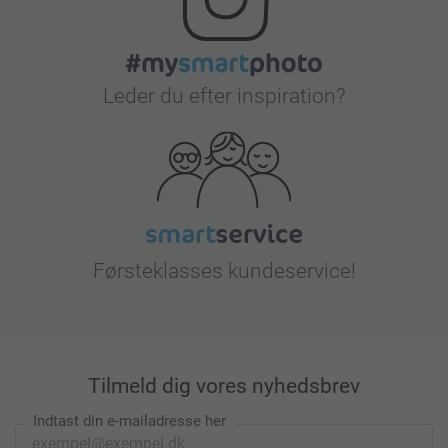
Leder du efter inspiration?
Førsteklasses kundeservice!
Tilmeld dig vores nyhedsbrev
Indtast din e-mailadresse her