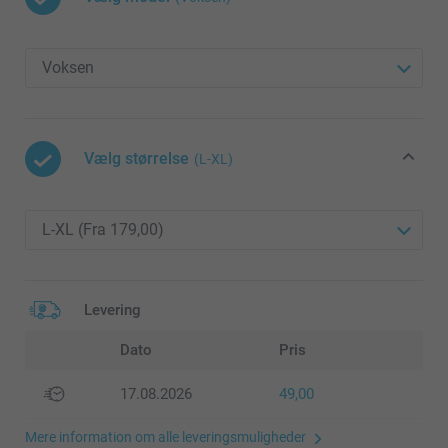
Vælg størrelse
(L-XL)
Levering
Dato
Pris
17.08.2026
49,00
Mere information om alle leveringsmuligheder