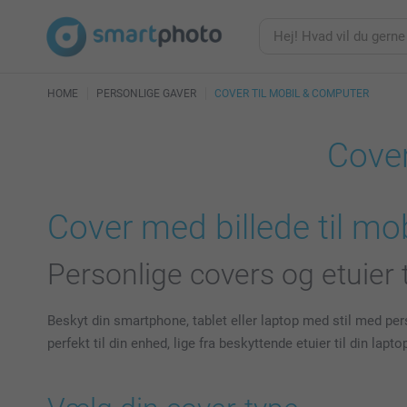
HOME
PERSONLIGE GAVER
COVER TIL MOBIL & COMPUTER
Cover
Cover med billede til mo
Personlige covers og etuier 
Beskyt din smartphone, tablet eller laptop med stil med perso
perfekt til din enhed, lige fra beskyttende etuier til din la