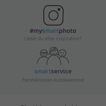
Leder du efter inspiration?
Førsteklasses kundeservice!