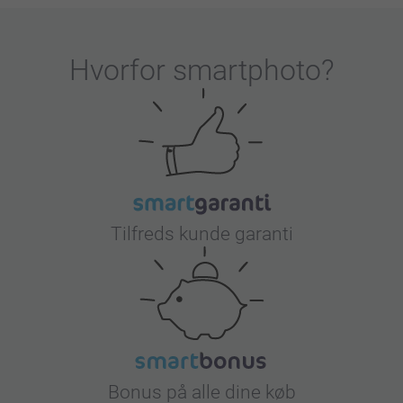
Hvorfor
smartphoto
?
Tilfreds kunde garanti
Bonus på alle dine køb