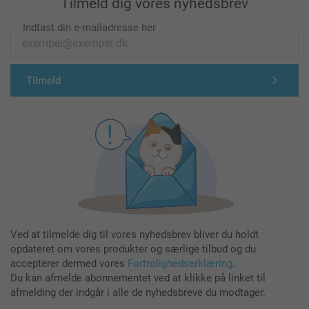
Tilmeld dig vores nyhedsbrev
Indtast din e-mailadresse her
Tilmeld
Ved at tilmelde dig til vores nyhedsbrev bliver du holdt
opdateret om vores produkter og særlige tilbud og du
accepterer dermed vores
Fortrolighedserklæring
.
Du kan afmelde abonnementet ved at klikke på linket til
afmelding der indgår i alle de nyhedsbreve du modtager.