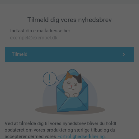
Tilmeld dig vores nyhedsbrev
Indtast din e-mailadresse her
Tilmeld
Ved at tilmelde dig til vores nyhedsbrev bliver du holdt
opdateret om vores produkter og særlige tilbud og du
accepterer dermed vores
Fortrolighedserklæring
.