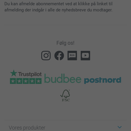
Du kan afmelde abonnementet ved at klikke på linket til
afmelding der indgår i alle de nyhedsbreve du modtager.
Følg os!
Vores produkter