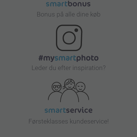
Bonus på alle dine køb
Leder du efter inspiration?
Førsteklasses kundeservice!