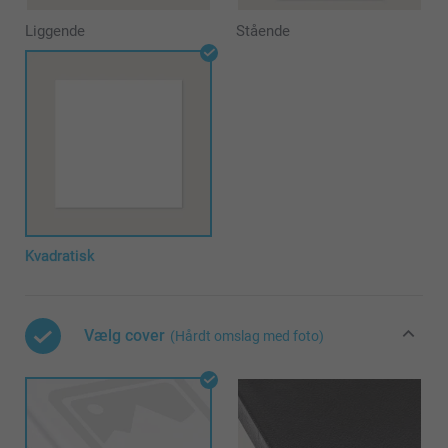
Liggende
Stående
Kvadratisk
Vælg cover
(Hårdt omslag med foto)