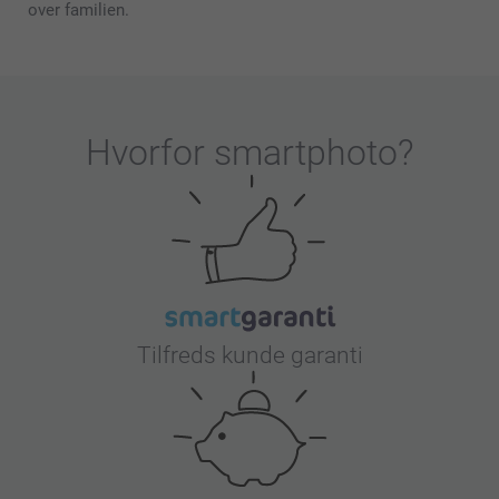
over familien.
Hvorfor
smartphoto
?
Tilfreds kunde garanti