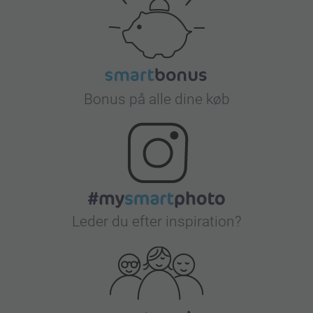
Bonus på alle dine køb
Leder du efter inspiration?