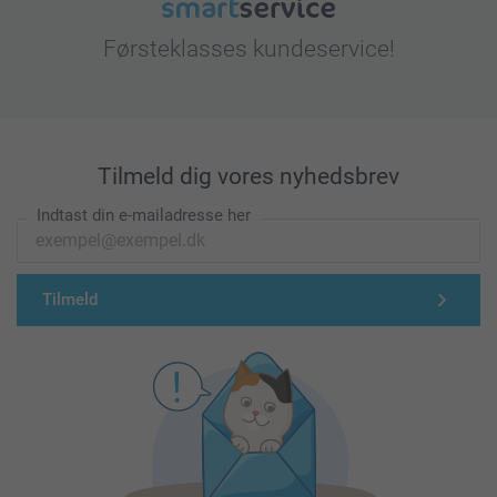
Førsteklasses kundeservice!
Tilmeld dig vores nyhedsbrev
Indtast din e-mailadresse her
Tilmeld