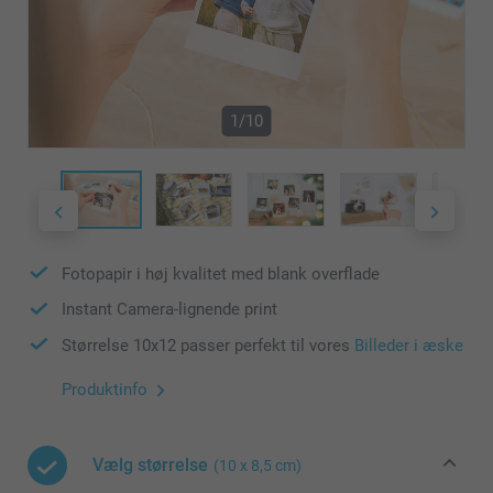
1/10
Fotopapir i høj kvalitet med blank overflade
Instant Camera-lignende print
Størrelse 10x12 passer perfekt til vores
Billeder i æske
Produktinfo
Vælg størrelse
(10 x 8,5 cm)