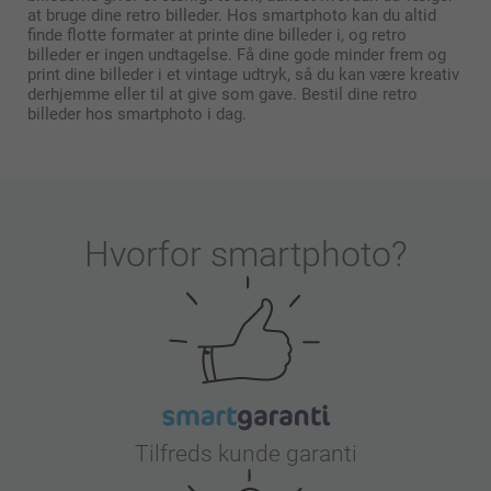
at bruge dine retro billeder. Hos smartphoto kan du altid
finde flotte formater at printe dine billeder i, og retro
billeder er ingen undtagelse. Få dine gode minder frem og
print dine billeder i et vintage udtryk, så du kan være kreativ
derhjemme eller til at give som gave. Bestil dine retro
billeder hos smartphoto i dag.
Hvorfor
smartphoto
?
Tilfreds kunde garanti