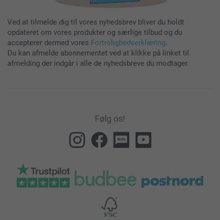
Ved at tilmelde dig til vores nyhedsbrev bliver du holdt
opdateret om vores produkter og særlige tilbud og du
accepterer dermed vores
Fortrolighedserklæring
.
Du kan afmelde abonnementet ved at klikke på linket til
afmelding der indgår i alle de nyhedsbreve du modtager.
Følg os!