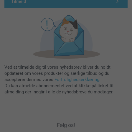
Tilmeld
Ved at tilmelde dig til vores nyhedsbrev bliver du holdt
opdateret om vores produkter og særlige tilbud og du
accepterer dermed vores
Fortrolighedserklæring
.
Du kan afmelde abonnementet ved at klikke på linket til
afmelding der indgår i alle de nyhedsbreve du modtager.
Følg os!