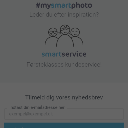
Leder du efter inspiration?
Førsteklasses kundeservice!
Tilmeld dig vores nyhedsbrev
Indtast din e-mailadresse her