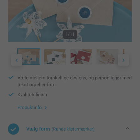
1/11
Vælg mellem forskellige designs, og personliggør med
tekst og/eller foto
Kvalitetsfinish
Produktinfo
Vælg form
(Runde klistermærker)