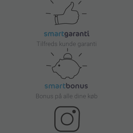
Tilfreds kunde garanti
Bonus på alle dine køb