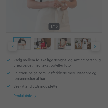
1/10
Vælg mellem forskellige designs, og sæt dit personlig
præg på det med tekst og/eller foto
Fairtrade beige bomuldsforklæde med udseende og
fornemmelse af hør
Beskytter dit tøj mod pletter
Produktinfo