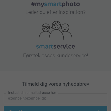
Leder du efter inspiration?
Førsteklasses kundeservice!
Tilmeld dig vores nyhedsbrev
Indtast din e-mailadresse her