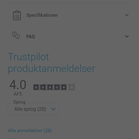
Specifikationer
FAQ
Trustpilot
produktanmeldelser
4.0
AF
5
Sprog
Alle anmeldelser (28)