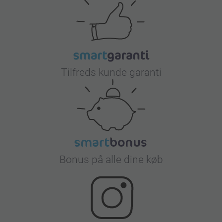
Tilfreds kunde garanti
Bonus på alle dine køb