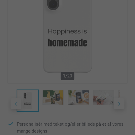
1/20
Personalisér med tekst og/eller billede på et af vores
mange designs