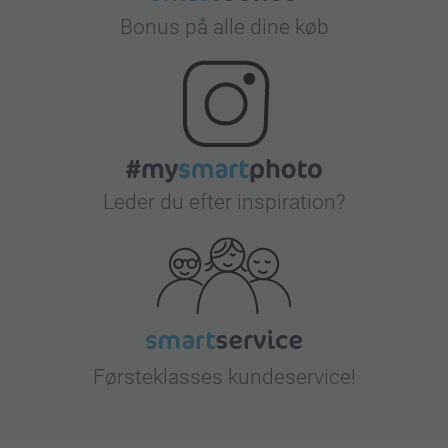
Bonus på alle dine køb
Leder du efter inspiration?
Førsteklasses kundeservice!