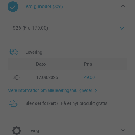
Vælg model
(S26)
Levering
Dato
Pris
17.08.2026
49,00
Mere information om alle leveringsmuligheder
Blev det forkert?
Få et nyt produkt gratis
Tilvalg