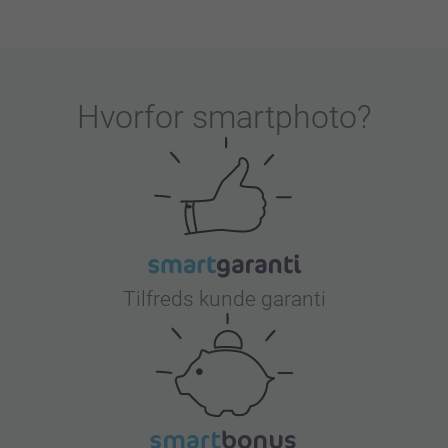
Hvorfor
smartphoto
?
Tilfreds kunde garanti