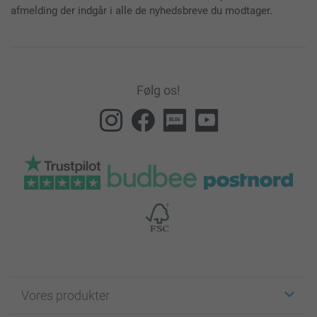
afmelding der indgår i alle de nyhedsbreve du modtager.
Følg os!
Vores produkter