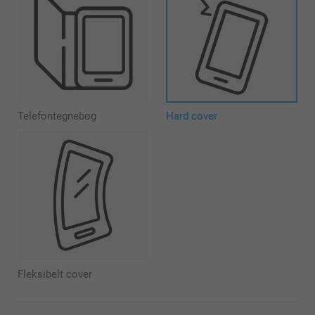
Telefontegnebog
Hard cover
Fleksibelt cover