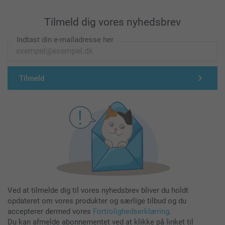
Tilmeld dig vores nyhedsbrev
Indtast din e-mailadresse her
Tilmeld
Ved at tilmelde dig til vores nyhedsbrev bliver du holdt
opdateret om vores produkter og særlige tilbud og du
accepterer dermed vores
Fortrolighedserklæring
.
Du kan afmelde abonnementet ved at klikke på linket til