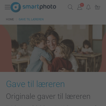
HOME
GAVE TIL LÆREREN
Gave til læreren
Originale gaver til læreren