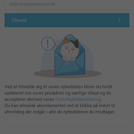
Tilmeld
Ved at tilmelde dig til vores nyhedsbrev bliver du holdt
opdateret om vores produkter og særlige tilbud og du
accepterer dermed vores
Fortrolighedserklæring
.
Du kan afmelde abonnementet ved at klikke på linket til
afmelding der indgår i alle de nyhedsbreve du modtager.