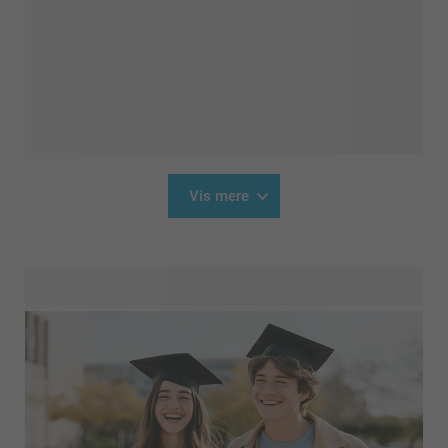
Vis mere