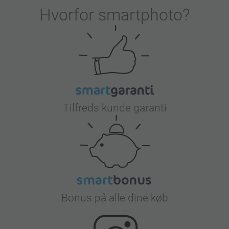
Hvorfor
smartphoto
?
Tilfreds kunde garanti
Bonus på alle dine køb