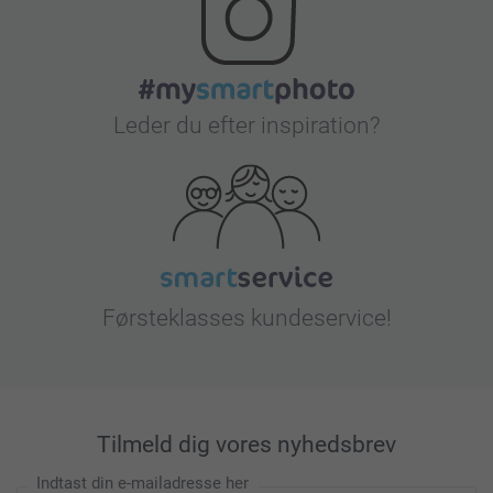
Leder du efter inspiration?
Førsteklasses kundeservice!
Tilmeld dig vores nyhedsbrev
Indtast din e-mailadresse her