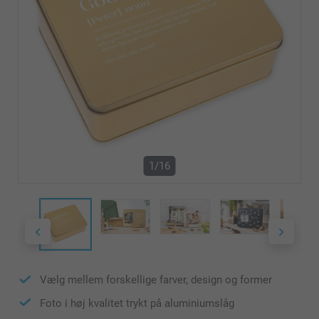
1/16
Vælg mellem forskellige farver, design og former
Foto i høj kvalitet trykt på aluminiumslåg