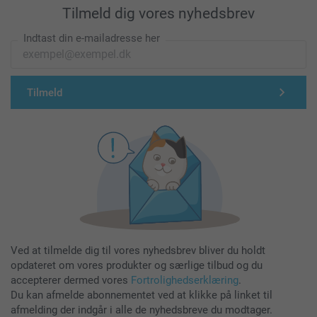
Tilmeld dig vores nyhedsbrev
Indtast din e-mailadresse her
Tilmeld
Ved at tilmelde dig til vores nyhedsbrev bliver du holdt
opdateret om vores produkter og særlige tilbud og du
accepterer dermed vores
Fortrolighedserklæring
.
Du kan afmelde abonnementet ved at klikke på linket til
afmelding der indgår i alle de nyhedsbreve du modtager.