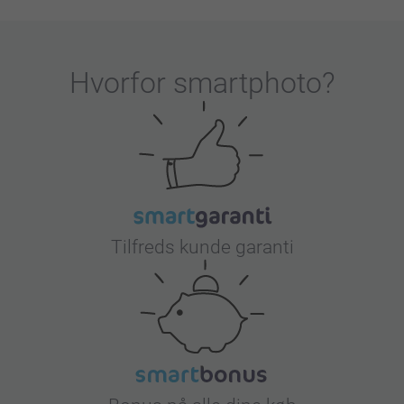
Hvorfor
smartphoto
?
Tilfreds kunde garanti