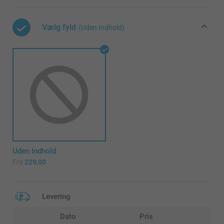
Vælg fyld
(Uden Indhold)
Uden Indhold
Fra
229,00
Levering
Dato
Pris