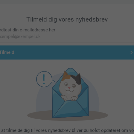
Tilmeld dig vores nyhedsbrev
ndtast din e-mailadresse her
Tilmeld
 at tilmelde dig til vores nyhedsbrev bliver du holdt opdateret om v