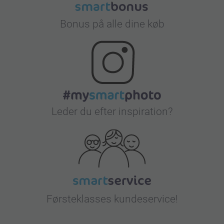
Bonus på alle dine køb
Leder du efter inspiration?
Førsteklasses kundeservice!