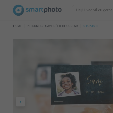
HOME
PERSONLIGE GAVEIDÉER TIL GUDFAR
SLIKPOSER