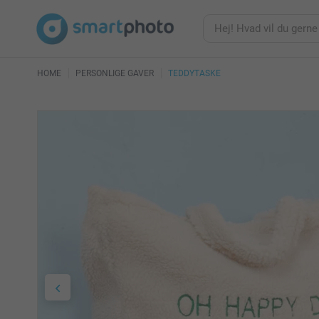
HOME
PERSONLIGE GAVER
TEDDYTASKE