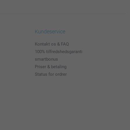
Kundeservice
Kontakt os & FAQ
100% tilfredshedsgaranti
smartbonus
Priser & betaling
Status for ordrer