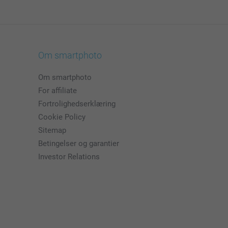
Om smartphoto
Om smartphoto
For affiliate
Fortrolighedserklæring
Cookie Policy
Sitemap
Betingelser og garantier
Investor Relations