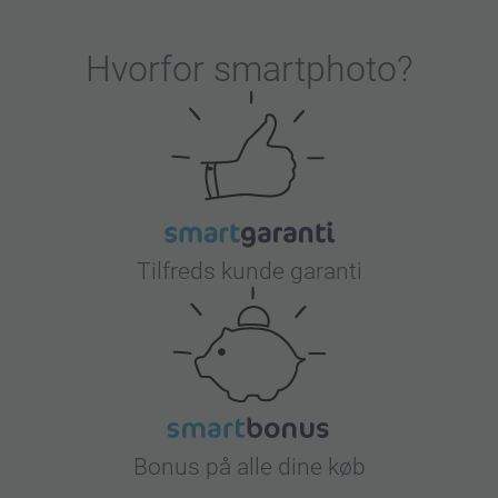
Hvorfor
smartphoto
?
Tilfreds kunde garanti
Bonus på alle dine køb