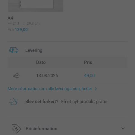
A4
21,1
29,8 cm
Fra
139,00
Levering
Dato
Pris
13.08.2026
49,00
Mere information om alle leveringsmuligheder
Blev det forkert?
Få et nyt produkt gratis
Prisinformation