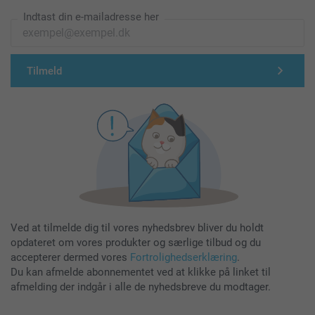
Indtast din e-mailadresse her
Tilmeld
Ved at tilmelde dig til vores nyhedsbrev bliver du holdt
opdateret om vores produkter og særlige tilbud og du
accepterer dermed vores
Fortrolighedserklæring
.
Du kan afmelde abonnementet ved at klikke på linket til
afmelding der indgår i alle de nyhedsbreve du modtager.