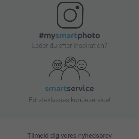
Leder du efter inspiration?
Førsteklasses kundeservice!
Tilmeld dig vores nyhedsbrev