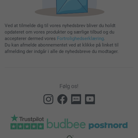
Ved at tilmelde dig til vores nyhedsbrev bliver du holdt
opdateret om vores produkter og særlige tilbud og du
accepterer dermed vores
Fortrolighedserklæring
.
Du kan afmelde abonnementet ved at klikke på linket til
afmelding der indgår i alle de nyhedsbreve du modtager.
Følg os!