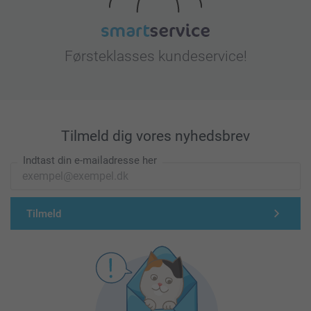
Førsteklasses kundeservice!
Tilmeld dig vores nyhedsbrev
Indtast din e-mailadresse her
Tilmeld