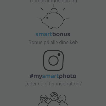
Tilfreds kunde garanti
Bonus på alle dine køb
Leder du efter inspiration?