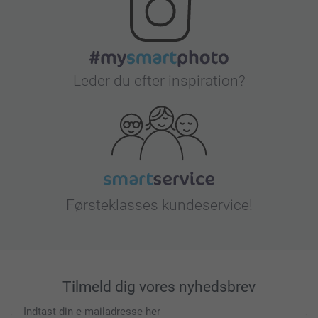
Leder du efter inspiration?
Førsteklasses kundeservice!
Tilmeld dig vores nyhedsbrev
Indtast din e-mailadresse her