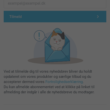
Tilmeld
Ved at tilmelde dig til vores nyhedsbrev bliver du holdt
opdateret om vores produkter og særlige tilbud og du
accepterer dermed vores
Fortrolighedserklæring
.
Du kan afmelde abonnementet ved at klikke på linket til
afmelding der indgår i alle de nyhedsbreve du modtager.