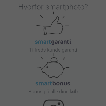
Hvorfor
smartphoto
?
Tilfreds kunde garanti
Bonus på alle dine køb