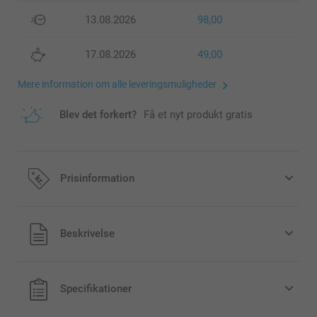
13.08.2026
98,00
17.08.2026
49,00
Mere information om alle leveringsmuligheder
Blev det forkert?
Få et nyt produkt gratis
Prisinformation
Alle priser inklusive moms og uden
Beskrivelse
forsendelsesomkostninger
Specifikationer