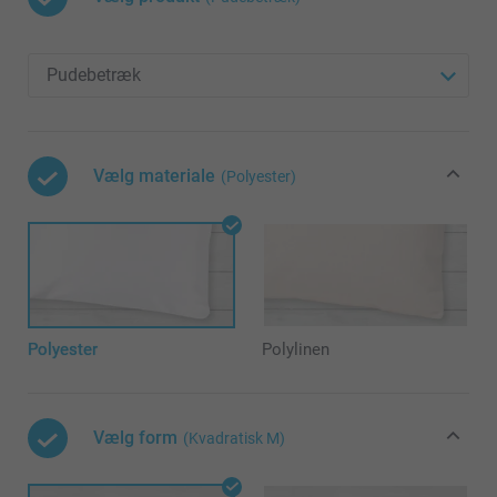
Vælg materiale
(Polyester)
Polyester
Polylinen
Vælg form
(Kvadratisk M)