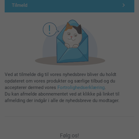
Tilmeld
Ved at tilmelde dig til vores nyhedsbrev bliver du holdt
opdateret om vores produkter og særlige tilbud og du
accepterer dermed vores
Fortrolighedserklæring
.
Du kan afmelde abonnementet ved at klikke på linket til
afmelding der indgår i alle de nyhedsbreve du modtager.
Følg os!