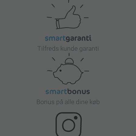
Tilfreds kunde garanti
Bonus på alle dine køb