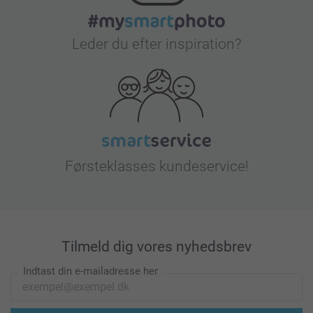
Leder du efter inspiration?
Førsteklasses kundeservice!
Tilmeld dig vores nyhedsbrev
Indtast din e-mailadresse her