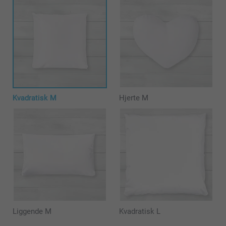
Kvadratisk M
Hjerte M
Liggende M
Kvadratisk L