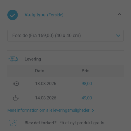
Vælg type
(Forside)
Levering
Dato
Pris
13.08.2026
98,00
14.08.2026
49,00
Mere information om alle leveringsmuligheder
Blev det forkert?
Få et nyt produkt gratis