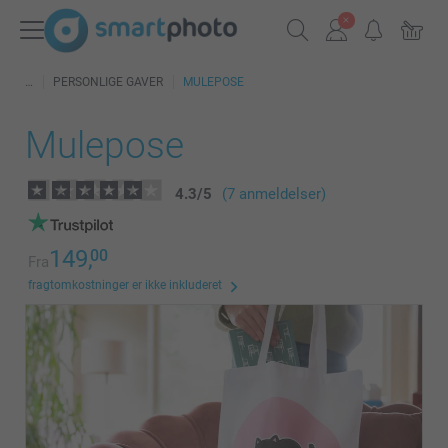
PERSONLIGE GAVER
MULEPOSE
Mulepose
4.3
/
5
(7 anmeldelser)
149,
00
Fra
fragtomkostninger er ikke inkluderet