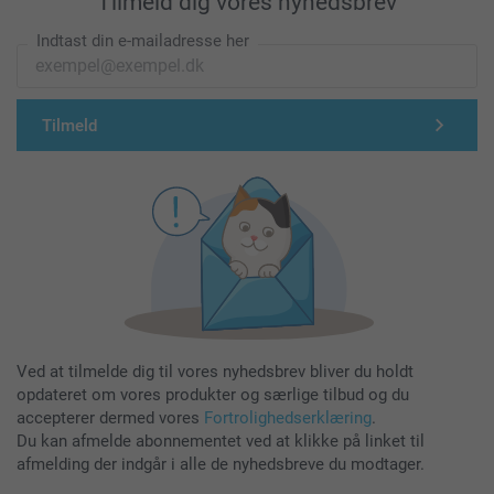
Tilmeld dig vores nyhedsbrev
Indtast din e-mailadresse her
Tilmeld
Ved at tilmelde dig til vores nyhedsbrev bliver du holdt
opdateret om vores produkter og særlige tilbud og du
accepterer dermed vores
Fortrolighedserklæring
.
Du kan afmelde abonnementet ved at klikke på linket til
afmelding der indgår i alle de nyhedsbreve du modtager.