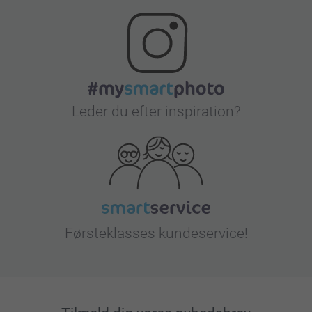
Leder du efter inspiration?
Førsteklasses kundeservice!