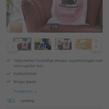
1/8
Vælg mellem forskellige designs, og personliggør med
tekst og/eller foto
Kvalitetsfinish
Bringer glæde
Produktinfo
Levering