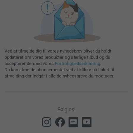
Ved at tilmelde dig til vores nyhedsbrev bliver du holdt
opdateret om vores produkter og særlige tilbud og du
accepterer dermed vores
Fortrolighedserklæring
.
Du kan afmelde abonnementet ved at klikke på linket til
afmelding der indgår i alle de nyhedsbreve du modtager.
Følg os!