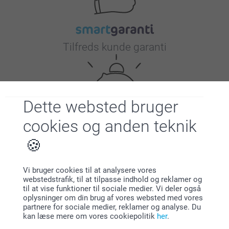
Tilfreds kunde garanti
Dette websted bruger
cookies og anden teknik
Bonus på alle dine køb
Vi bruger cookies til at analysere vores
webstedstrafik, til at tilpasse indhold og reklamer og
til at vise funktioner til sociale medier. Vi deler også
oplysninger om din brug af vores websted med vores
partnere for sociale medier, reklamer og analyse. Du
kan læse mere om vores cookiepolitik
her
.
Leder du efter inspiration?