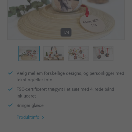
1/4
Vælg mellem forskellige designs, og personliggør med
tekst og/eller foto
FSC-certificeret træpynt i et sæt med 4, røde bånd
inkluderet
Bringer glæde
Produktinfo