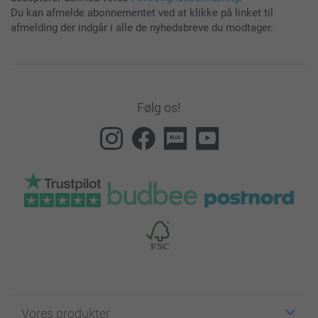
Du kan afmelde abonnementet ved at klikke på linket til
afmelding der indgår i alle de nyhedsbreve du modtager.
Følg os!
Vores produkter