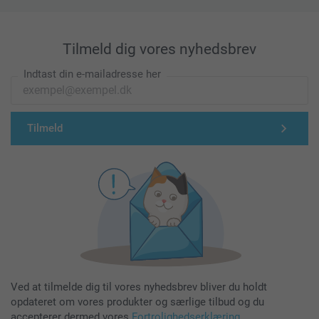
Tilmeld dig vores nyhedsbrev
Indtast din e-mailadresse her
Tilmeld
Ved at tilmelde dig til vores nyhedsbrev bliver du holdt
opdateret om vores produkter og særlige tilbud og du
accepterer dermed vores
Fortrolighedserklæring
.