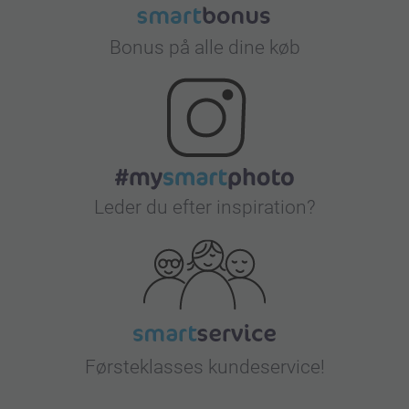
Bonus på alle dine køb
Leder du efter inspiration?
Førsteklasses kundeservice!