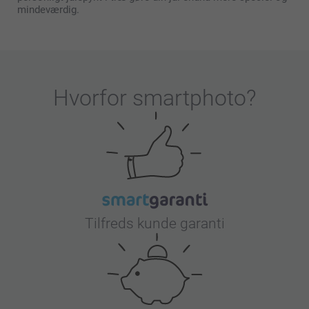
mindeværdig.
Hvorfor
smartphoto
?
Tilfreds kunde garanti