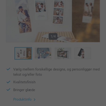
1/4
Vælg mellem forskellige designs, og personliggør med
tekst og/eller foto
Kvalitetsfinish
Bringer glæde
Produktinfo