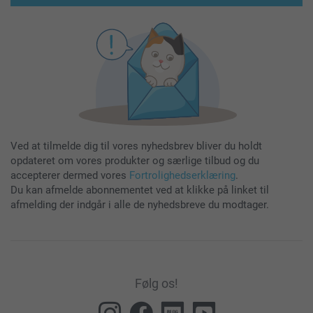
Ved at tilmelde dig til vores nyhedsbrev bliver du holdt
opdateret om vores produkter og særlige tilbud og du
accepterer dermed vores
Fortrolighedserklæring
.
Du kan afmelde abonnementet ved at klikke på linket til
afmelding der indgår i alle de nyhedsbreve du modtager.
Følg os!