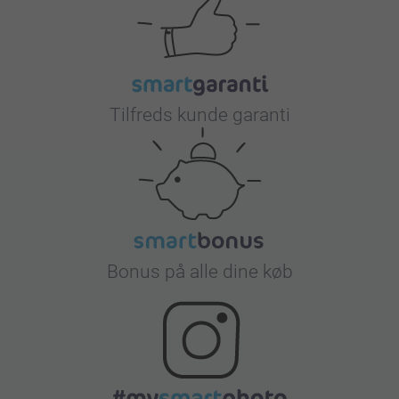
Tilfreds kunde garanti
Bonus på alle dine køb