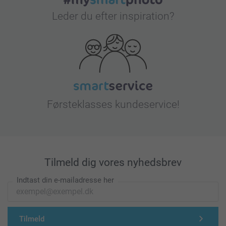
Leder du efter inspiration?
Førsteklasses kundeservice!
Tilmeld dig vores nyhedsbrev
Indtast din e-mailadresse her
Tilmeld