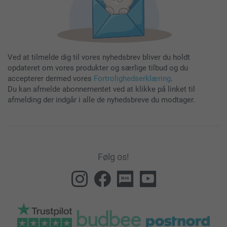
Ved at tilmelde dig til vores nyhedsbrev bliver du holdt
opdateret om vores produkter og særlige tilbud og du
accepterer dermed vores
Fortrolighedserklæring
.
Du kan afmelde abonnementet ved at klikke på linket til
afmelding der indgår i alle de nyhedsbreve du modtager.
Følg os!