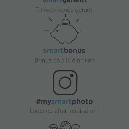
Tilfreds kunde garanti
Bonus på alle dine køb
Leder du efter inspiration?