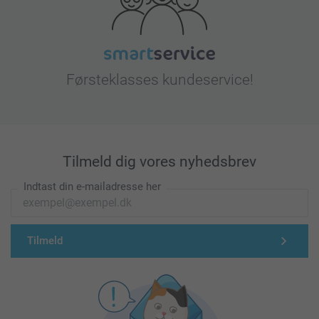
Førsteklasses kundeservice!
Tilmeld dig vores nyhedsbrev
Indtast din e-mailadresse her
Tilmeld