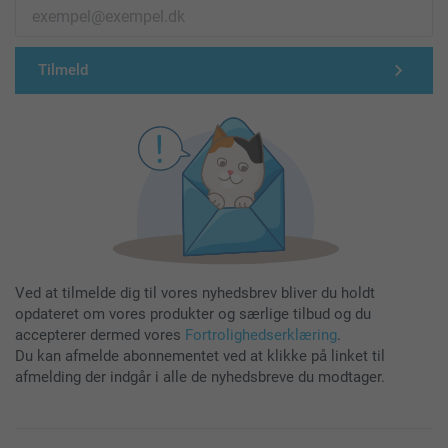
Tilmeld
Ved at tilmelde dig til vores nyhedsbrev bliver du holdt
opdateret om vores produkter og særlige tilbud og du
accepterer dermed vores
Fortrolighedserklæring
.
Du kan afmelde abonnementet ved at klikke på linket til
afmelding der indgår i alle de nyhedsbreve du modtager.