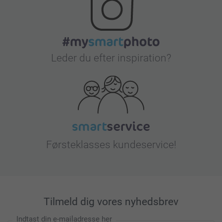
Leder du efter inspiration?
Førsteklasses kundeservice!
Tilmeld dig vores nyhedsbrev
Indtast din e-mailadresse her