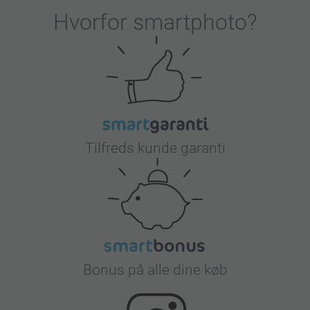
Hvorfor
smartphoto
?
Tilfreds kunde garanti
Bonus på alle dine køb