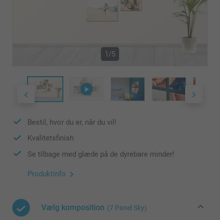
1/5
Bestil, hvor du er, når du vil!
Kvalitetsfinish
Se tilbage med glæde på de dyrebare minder!
Produktinfo
Vælg komposition
(7 Panel Sky)