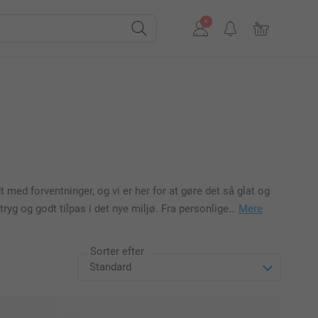
 med forventninger, og vi er her for at gøre det så glat og
ryg og godt tilpas i det nye miljø. Fra personlige…
Mere
Sorter efter