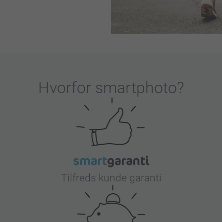
Hvorfor
smartphoto
?
Tilfreds kunde garanti