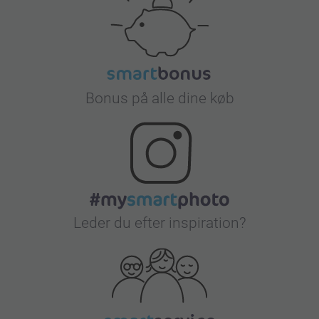
Bonus på alle dine køb
Leder du efter inspiration?