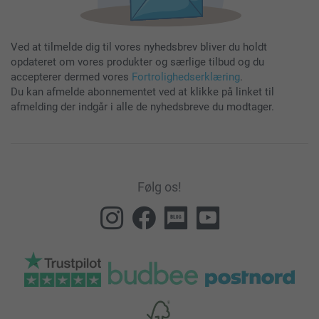
Ved at tilmelde dig til vores nyhedsbrev bliver du holdt
opdateret om vores produkter og særlige tilbud og du
accepterer dermed vores
Fortrolighedserklæring
.
Du kan afmelde abonnementet ved at klikke på linket til
afmelding der indgår i alle de nyhedsbreve du modtager.
Følg os!