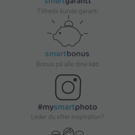
Tilfreds kunde garanti
Bonus på alle dine køb
Leder du efter inspiration?