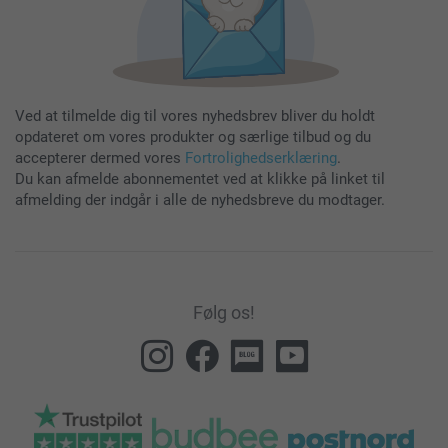
Ved at tilmelde dig til vores nyhedsbrev bliver du holdt
opdateret om vores produkter og særlige tilbud og du
accepterer dermed vores
Fortrolighedserklæring
.
Du kan afmelde abonnementet ved at klikke på linket til
afmelding der indgår i alle de nyhedsbreve du modtager.
Følg os!