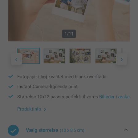
1/11
Fotopapir i høj kvalitet med blank overflade
Instant Camera-lignende print
Størrelse 10x12 passer perfekt til vores
Billeder i æske
Produktinfo
Vælg størrelse
(10 x 8,5 cm)