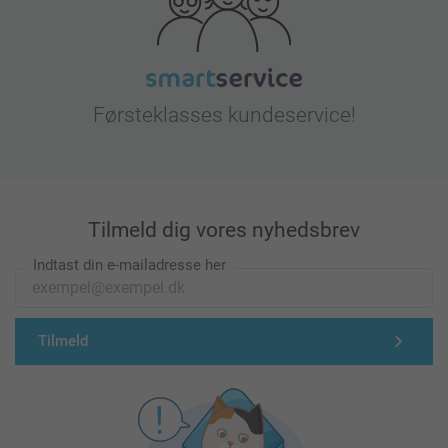
Førsteklasses kundeservice!
Tilmeld dig vores nyhedsbrev
Indtast din e-mailadresse her
Tilmeld