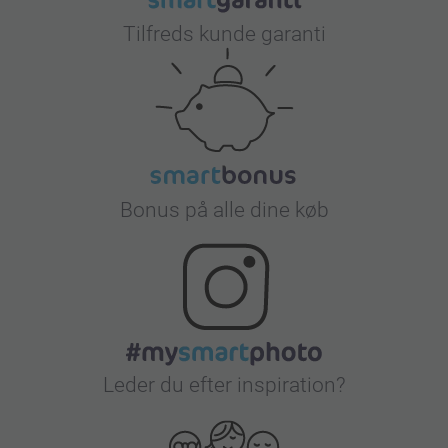
Tilfreds kunde garanti
Bonus på alle dine køb
Leder du efter inspiration?