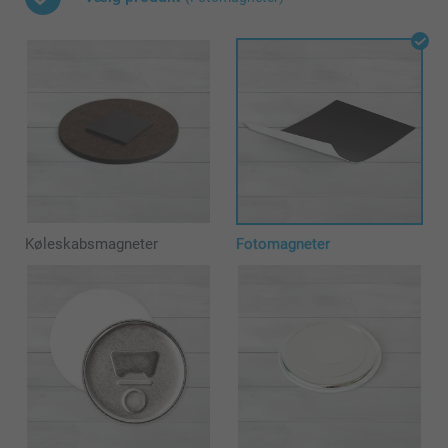
Køleskabsmagneter
Fotomagneter