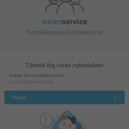
Førsteklasses kundeservice!
Tilmeld dig vores nyhedsbrev
Indtast din e-mailadresse her
Tilmeld