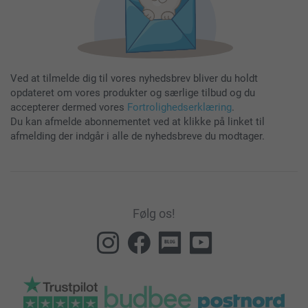
Ved at tilmelde dig til vores nyhedsbrev bliver du holdt
opdateret om vores produkter og særlige tilbud og du
accepterer dermed vores
Fortrolighedserklæring
.
Du kan afmelde abonnementet ved at klikke på linket til
afmelding der indgår i alle de nyhedsbreve du modtager.
Følg os!