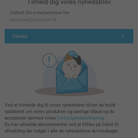
Tilmeld dig vores nyhedsbrev
Indtast din e-mailadresse her
Tilmeld
Ved at tilmelde dig til vores nyhedsbrev bliver du holdt
opdateret om vores produkter og særlige tilbud og du
accepterer dermed vores
Fortrolighedserklæring
.
Du kan afmelde abonnementet ved at klikke på linket til
afmelding der indgår i alle de nyhedsbreve du modtager.