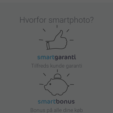
Hvorfor
smartphoto
?
Tilfreds kunde garanti
Bonus på alle dine køb