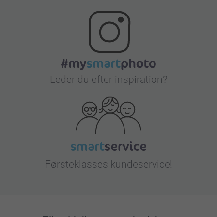
Leder du efter inspiration?
Førsteklasses kundeservice!