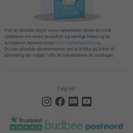
Ved at tilmelde dig til vores nyhedsbrev bliver du holdt
opdateret om vores produkter og særlige tilbud og du
accepterer dermed vores
Fortrolighedserklæring
.
Du kan afmelde abonnementet ved at klikke på linket til
afmelding der indgår i alle de nyhedsbreve du modtager.
Følg os!