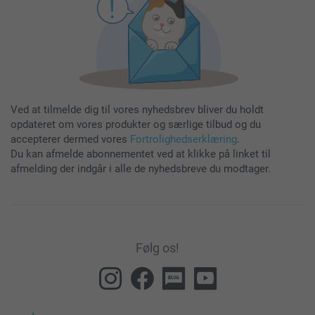
Ved at tilmelde dig til vores nyhedsbrev bliver du holdt
opdateret om vores produkter og særlige tilbud og du
accepterer dermed vores
Fortrolighedserklæring
.
Du kan afmelde abonnementet ved at klikke på linket til
afmelding der indgår i alle de nyhedsbreve du modtager.
Følg os!