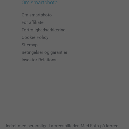
Om smartphoto
Om smartphoto
For affiliate
Fortrolighedserklæring
Cookie Policy
Sitemap
Betingelser og garantier
Investor Relations
Indret med personlige Lærredsbilleder. Med Foto på lærred