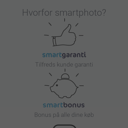
Hvorfor
smartphoto
?
Tilfreds kunde garanti
Bonus på alle dine køb