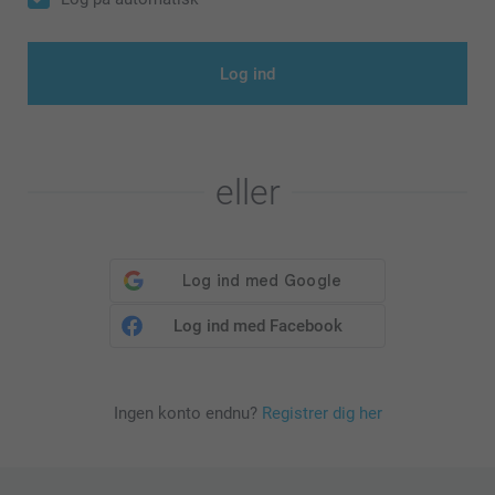
Log ind
eller
Log ind med Facebook
Ingen konto endnu?
Registrer dig her