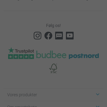
Følg os!
Vores produkter
Klistermærker