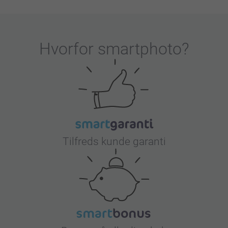
Hvorfor
smartphoto
?
Tilfreds kunde garanti