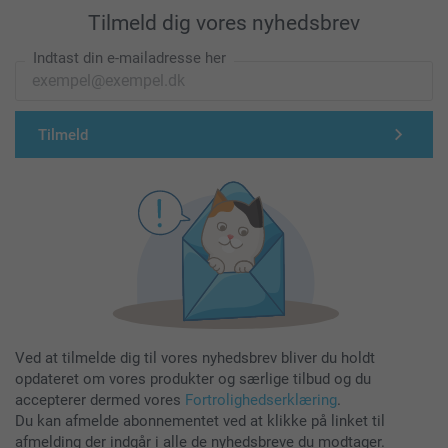
Tilmeld dig vores nyhedsbrev
Indtast din e-mailadresse her
Tilmeld
Ved at tilmelde dig til vores nyhedsbrev bliver du holdt
opdateret om vores produkter og særlige tilbud og du
accepterer dermed vores
Fortrolighedserklæring
.
Du kan afmelde abonnementet ved at klikke på linket til
afmelding der indgår i alle de nyhedsbreve du modtager.