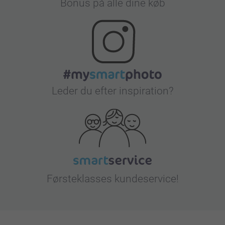
Bonus på alle dine køb
Leder du efter inspiration?
Førsteklasses kundeservice!