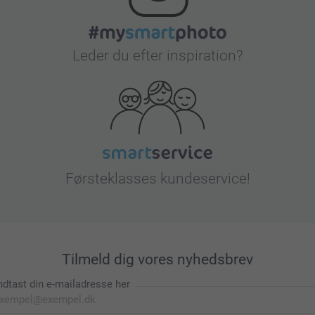
Leder du efter inspiration?
Førsteklasses kundeservice!
Tilmeld dig vores nyhedsbrev
ndtast din e-mailadresse her