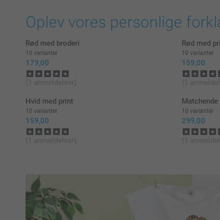
Oplev vores personlige forkl
Rød med broderi
Rød med pr
10 varianter
10 varianter
179,00
159,00
(1 anmeldelser)
(1 anmeldel
Hvid med print
Matchende 
10 varianter
10 varianter
159,00
299,00
(1 anmeldelser)
(1 anmeldel