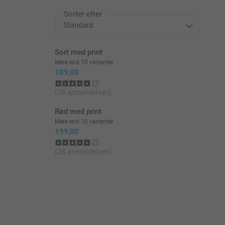
Sorter efter
Sort med print
Mere end 10 varianter
189,00
(28 anmeldelser)
Rød med print
Mere end 10 varianter
199,00
(28 anmeldelser)