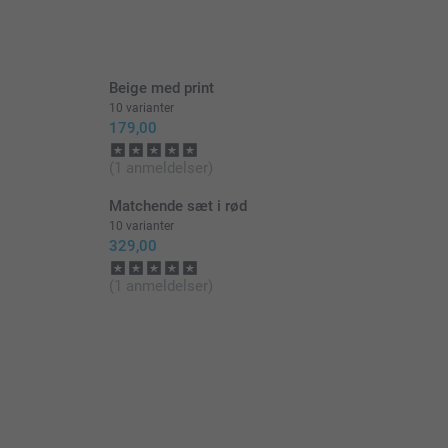
Beige med print
10 varianter
179,00
(1 anmeldelser)
Matchende sæt i rød
10 varianter
329,00
(1 anmeldelser)