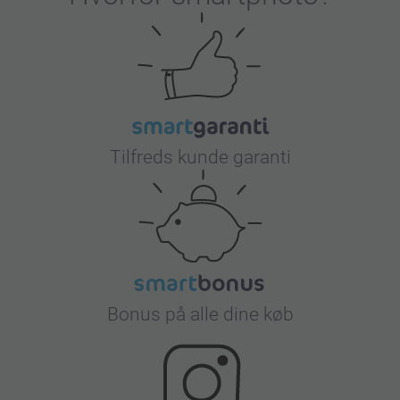
Tilfreds kunde garanti
Bonus på alle dine køb