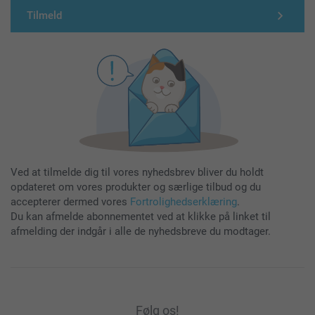
Tilmeld
Ved at tilmelde dig til vores nyhedsbrev bliver du holdt
opdateret om vores produkter og særlige tilbud og du
accepterer dermed vores
Fortrolighedserklæring
.
Du kan afmelde abonnementet ved at klikke på linket til
afmelding der indgår i alle de nyhedsbreve du modtager.
Følg os!