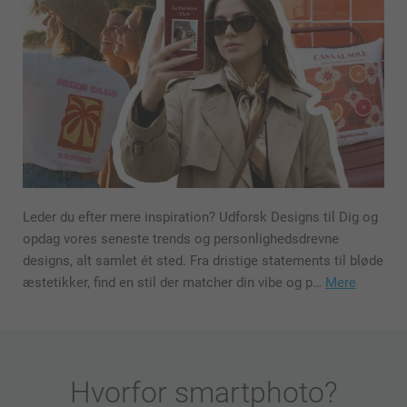
Leder du efter mere inspiration? Udforsk Designs til Dig og
opdag vores seneste trends og personlighedsdrevne
designs, alt samlet ét sted. Fra dristige statements til bløde
æstetikker, find en stil der matcher din vibe og p…
Mere
Hvorfor
smartphoto
?