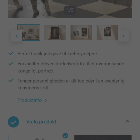
1/5
Perfekt unik julegave til kæledyrsejere
Forvandler ethvert kæledyrsfoto til et overraskende
kongeligt portræt
Fanger personligheden af dit kæledyr i en eventyrlig,
kunstnerisk stil
Produktinfo
Vælg produkt