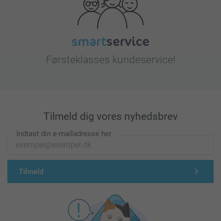
Førsteklasses kundeservice!
Tilmeld dig vores nyhedsbrev
Indtast din e-mailadresse her
Tilmeld