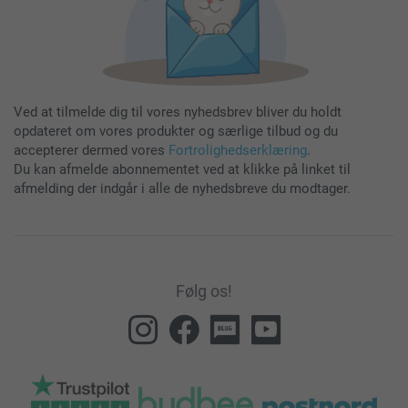
Ved at tilmelde dig til vores nyhedsbrev bliver du holdt
opdateret om vores produkter og særlige tilbud og du
accepterer dermed vores
Fortrolighedserklæring
.
Du kan afmelde abonnementet ved at klikke på linket til
afmelding der indgår i alle de nyhedsbreve du modtager.
Følg os!