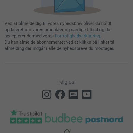
Ved at tilmelde dig til vores nyhedsbrev bliver du holdt
opdateret om vores produkter og særlige tilbud og du
accepterer dermed vores
Fortrolighedserklæring
.
Du kan afmelde abonnementet ved at klikke på linket til
afmelding der indgår i alle de nyhedsbreve du modtager.
Følg os!