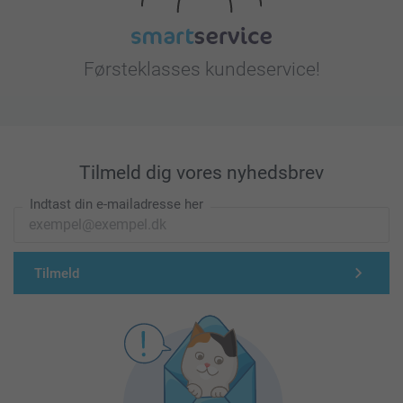
Førsteklasses kundeservice!
Tilmeld dig vores nyhedsbrev
Indtast din e-mailadresse her
Tilmeld